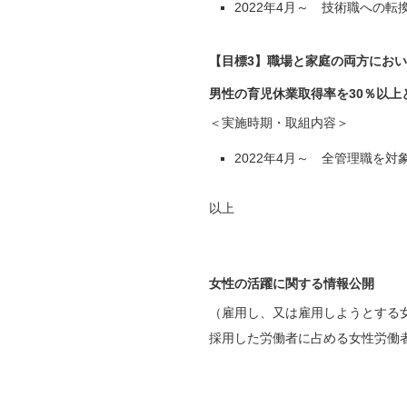
2022年4月～ 技術職への
【目標3】職場と家庭の両方にお
男性の育児休業取得率を30％以上
＜実施時期・取組内容＞
2022年4月～ 全管理職を
以上
女性の活躍に関する情報公開
（雇用し、又は雇用しようとする
採用した労働者に占める女性労働者の