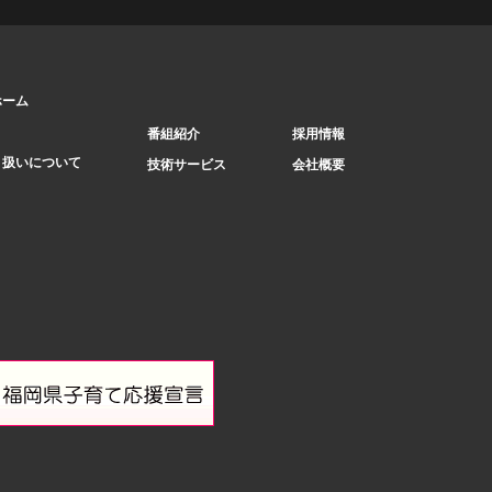
 ホーム
番組紹介
採用情報
り扱いについて
技術サービス
会社概要