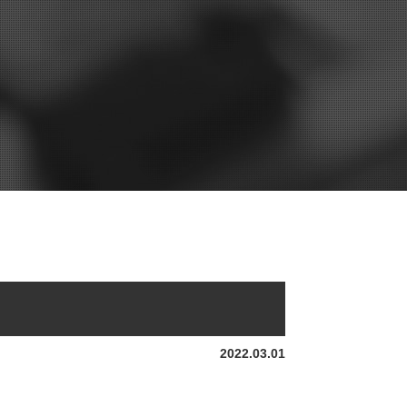
2022.03.01