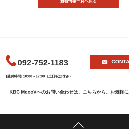
新着情報一覧へ戻る
092-752-1183
CONT
[受付時間] 10:00～17:00（土日祝は休み）
KBC MoooVへのお問い合わせは、こちらから。
お気軽に