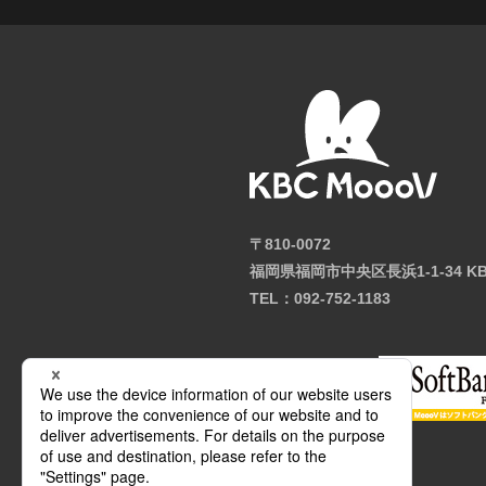
〒810-0072
福岡県福岡市中央区長浜1-1-34 K
TEL：092-752-1183