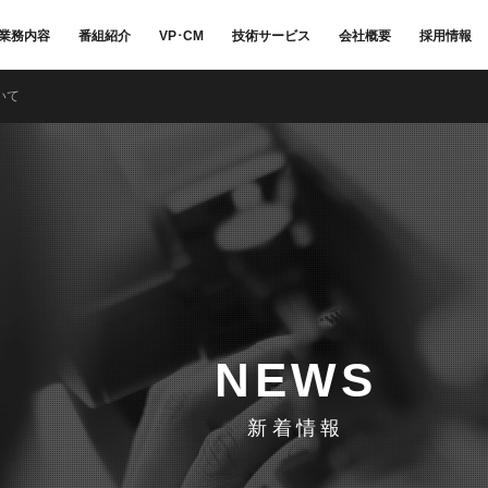
業務内容
番組紹介
VP･CM
技術サービス
会社概要
採用情報
いて
NEWS
新着情報