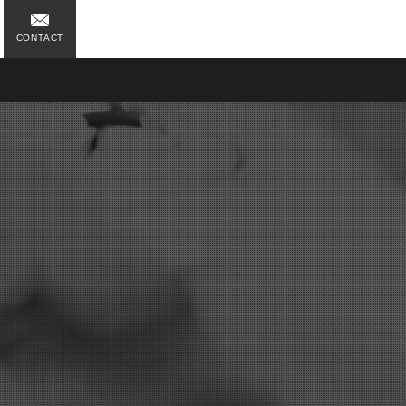
CONTACT