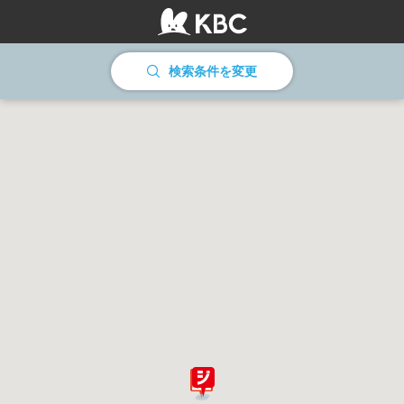
情報を読み込んでいます
検索条件を変更