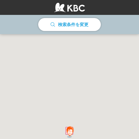
情報を読み込んでいます
検索条件を変更