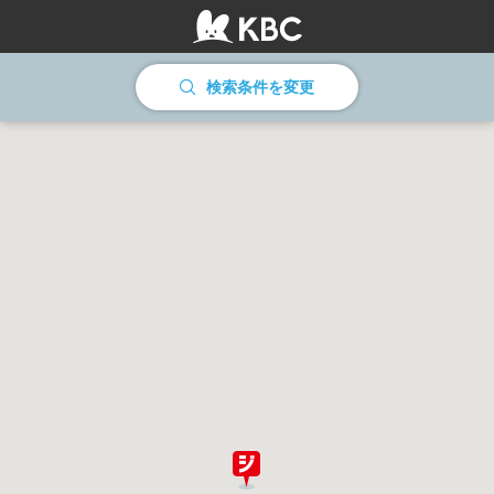
情報を読み込んでいます
検索条件を変更