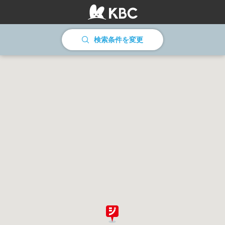
情報を読み込んでいます
検索条件を変更