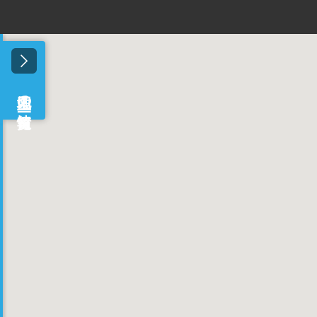
情報を読み込んでいます
地図上の情報一覧