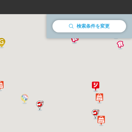
検索条件を変更