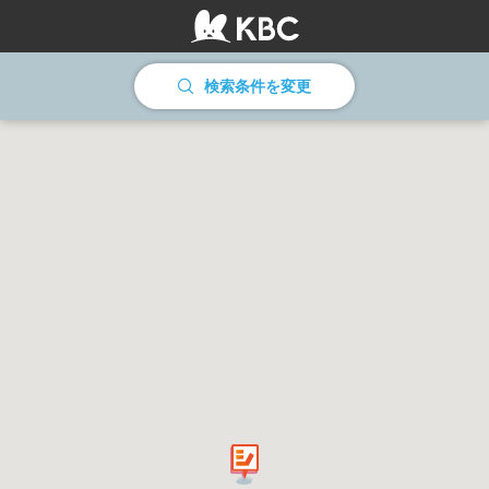
情報を読み込んでいます
検索条件を変更