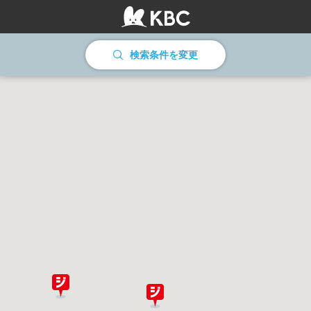
情報を読み込んでいます
検索条件を変更