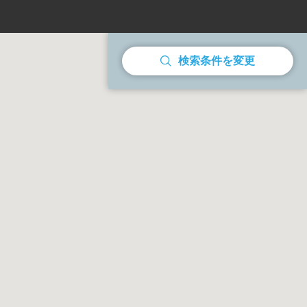
検索条件を変更