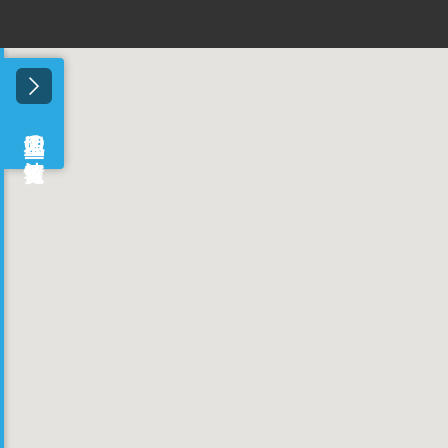
情報を読み込んでいます
地図上の情報一覧