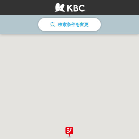
情報を読み込んでいます
検索条件を変更