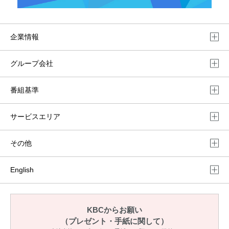
企業情報
グループ会社
番組基準
サービスエリア
その他
English
KBCからお願い
（プレゼント・手紙に関して）