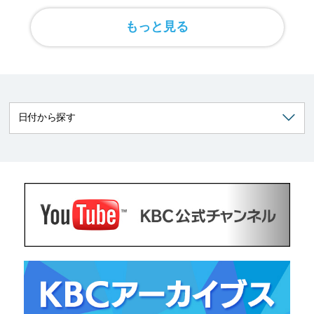
もっと見る