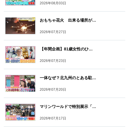
2026年08月03日
おもちゃ花火 出来る場所が…
2026年07月27日
【年間企画】81歳女性のひ…
2026年07月23日
一体なぜ？北九州のとある駐…
2026年07月20日
マリンワールドで特別展示「…
2026年07月17日