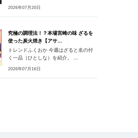
2026年07月20日
究極の調理法！？本場宮崎の味 ざるを
使った炭火焼き【アサ…
トレンドふくおか 今週はざると名の付
く一品（ひとしな）を紹介。 …
2026年07月16日