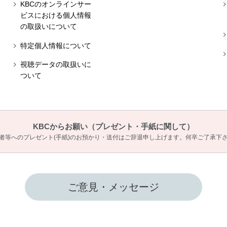
KBCのオンラインサー
ビスにおける個人情報
の取扱いについて
特定個人情報について
視聴データの取扱いに
ついて
KBCからお願い
（プレゼント・手紙に関して）
者等へのプレゼント(手紙)のお預かり・送付は
ご辞退申し上げます。何卒ご了承下
ご意見・メッセージ