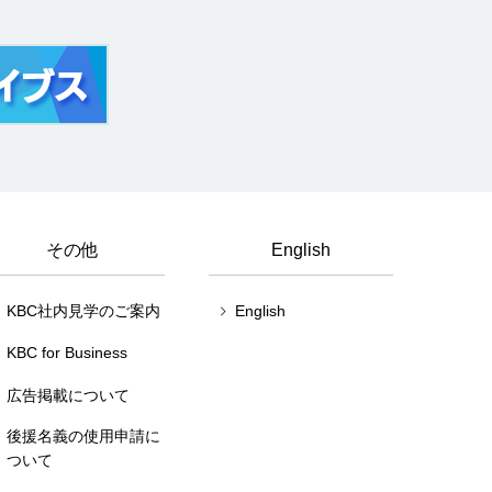
その他
English
KBC社内見学のご案内
English
KBC for Business
広告掲載について
後援名義の使用申請に
ついて