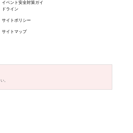
イベント安全対策ガイ
ドライン
サイトポリシー
サイトマップ
さい。