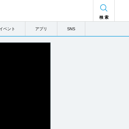
検 索
イベント
アプリ
SNS