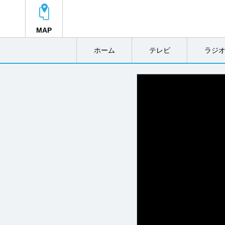
MAP
ホーム
テレビ
ラジ