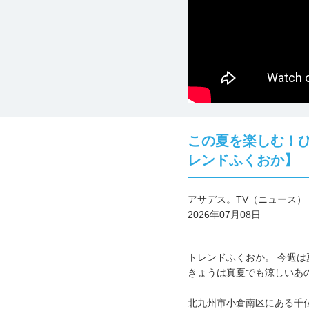
この夏を楽しむ！
レンドふくおか】
アサデス。TV（ニュース）
2026年07月08日
トレンドふくおか。 今週
きょうは真夏でも涼しいあ
北九州市小倉南区にある千