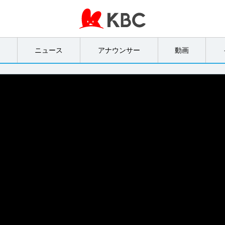
オ
ニュース
アナウンサー
動画