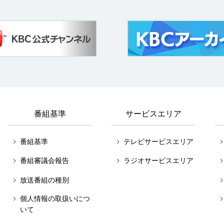
番組基準
サービスエリア
番組基準
テレビサービスエリア
番組審議会報告
ラジオサービスエリア
放送番組の種別
個人情報の取扱いにつ
いて