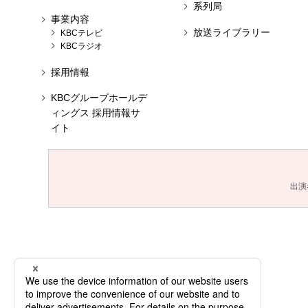
系列局
事業内容
放送ライブラリー
KBCテレビ
KBCラジオ
採用情報
KBCグループホールデ
ィングス 採用情報サ
イト
出演