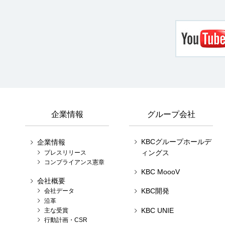
企業情報
グループ会社
KBCグループホールデ
企業情報
ィングス
プレスリリース
コンプライアンス憲章
KBC MoooV
会社概要
KBC開発
会社データ
沿革
KBC UNIE
主な受賞
行動計画・CSR