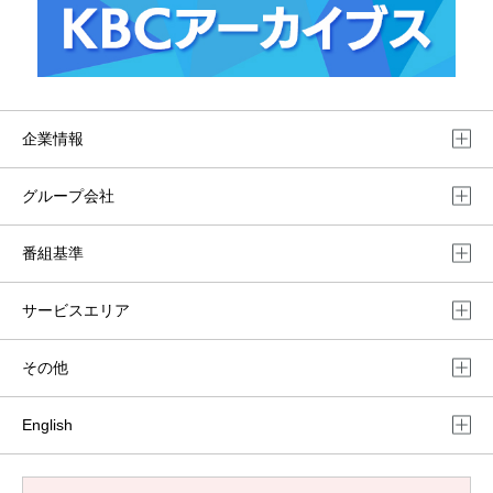
企業情報
グループ会社
番組基準
サービスエリア
その他
English