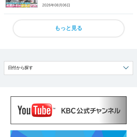
2026年08月06日
もっと見る