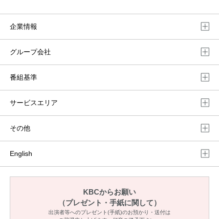
企業情報
グループ会社
番組基準
サービスエリア
その他
English
KBCからお願い
（プレゼント・手紙に関して）
出演者等へのプレゼント(手紙)のお預かり・送付は