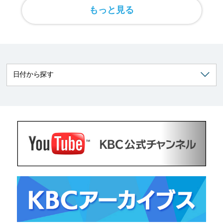
もっと見る