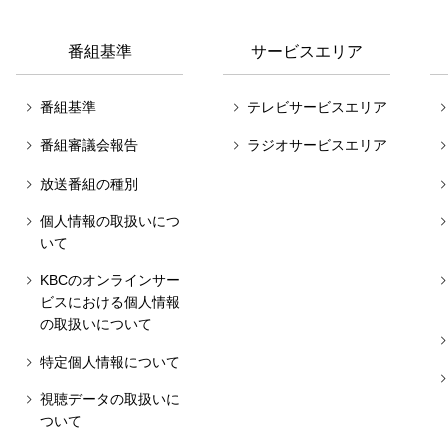
番組基準
サービスエリア
番組基準
テレビサービスエリア
番組審議会報告
ラジオサービスエリア
放送番組の種別
個人情報の取扱いにつ
いて
KBCのオンラインサー
ビスにおける個人情報
の取扱いについて
特定個人情報について
視聴データの取扱いに
ついて