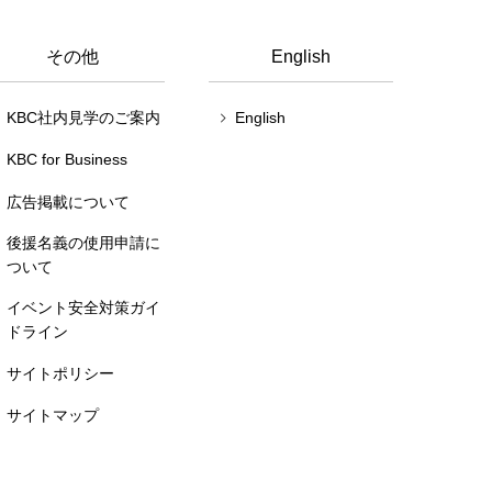
その他
English
KBC社内見学のご案内
English
KBC for Business
広告掲載について
後援名義の使用申請に
ついて
イベント安全対策ガイ
ドライン
サイトポリシー
サイトマップ