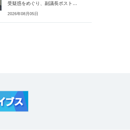
受疑惑をめぐり、副議長ポスト…
2026年08月05日