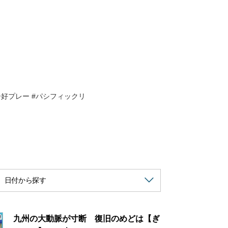
好プレー #パシフィックリ
九州の大動脈が寸断 復旧のめどは【ぎ