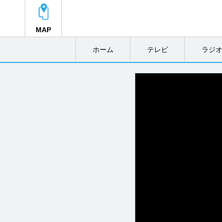
MAP
ホーム
テレビ
ラジ