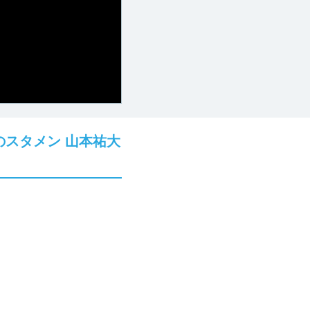
のスタメン 山本祐大