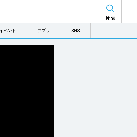
検 索
イベント
アプリ
SNS