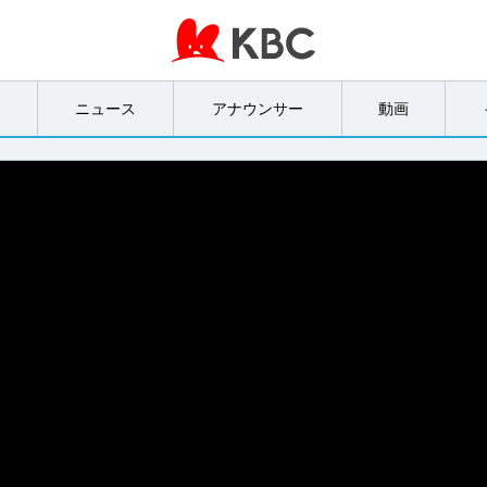
オ
ニュース
アナウンサー
動画