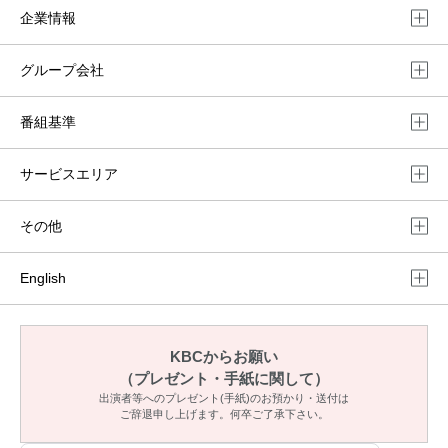
企業情報
グループ会社
番組基準
サービスエリア
その他
English
KBCからお願い
（プレゼント・手紙に関して）
出演者等へのプレゼント(手紙)のお預かり・送付は
ご辞退申し上げます。何卒ご了承下さい。