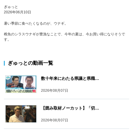
ぎゅっと
2026年06月10日
暑い季節に食べたくなるのが、ウナギ。
稚魚のシラスウナギが豊漁なことで、今年の夏は、今お買い得になりそうで
す。
ぎゅっと
の動画一覧
数十年来にわたる県議と県職…
2026年08月07日
【囲み取材ノーカット】「切…
2026年08月07日