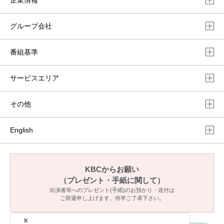
グループ会社
番組基準
サービスエリア
その他
English
KBCからお願い
（プレゼント・手紙に関して）
出演者等へのプレゼント(手紙)のお預かり・送付は
ご辞退申し上げます。何卒ご了承下さい。