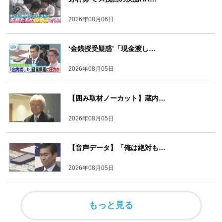
2026年08月06日
‘金銭授受疑惑’「現金渡し…
2026年08月05日
【囲み取材ノーカット】蔵内…
2026年08月05日
【音声データ】「俺は絶対も…
2026年08月05日
もっと見る