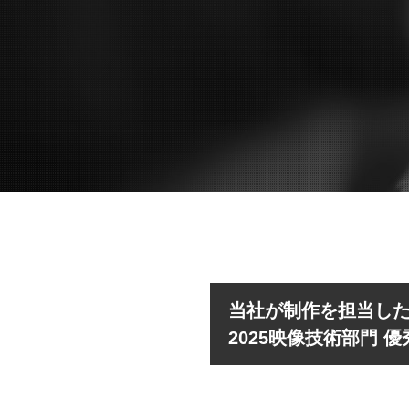
当社が制作を担当した『FU
2025映像技術部門 