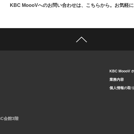
KBC MoooVへのお問い合わせは、こちらから。
お気軽に
KBC MoooV
業務内容
個人情報の取
BC会館3階