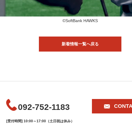
©SoftBank HAWKS
新着情報一覧へ戻る
092-752-1183
CONT
[受付時間] 10:00～17:00（土日祝は休み）