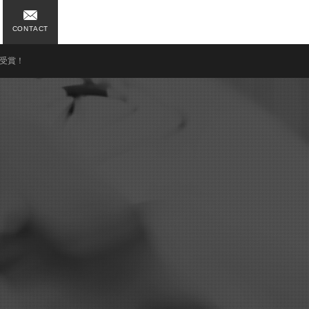
CONTACT
を受賞！