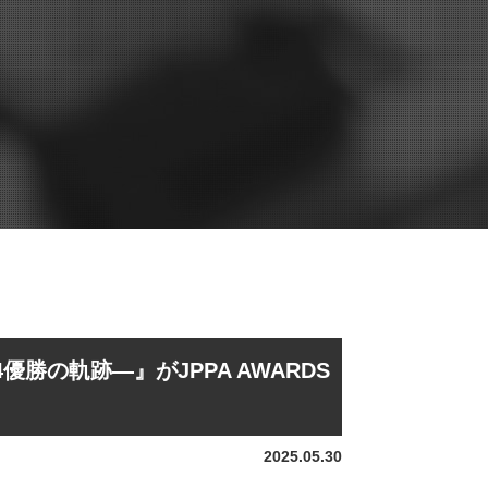
024優勝の軌跡―』がJPPA AWARDS
2025.05.30