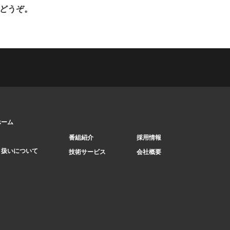
どうぞ。
 ホーム
番組紹介
採用情報
り扱いについて
技術サービス
会社概要