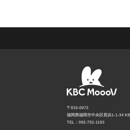
〒810-0072
福岡県福岡市中央区長浜1-1-34 K
TEL：092-752-1183