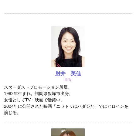
肘井 美佳
里香
スターダストプロモーション所属。
1982年生まれ。福岡県飯塚市出身。
女優としてTV・映画で活躍中。
2004年に公開された映画「ニワトリはハダシだ」ではヒロインを
演じる。