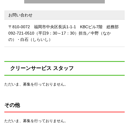
お問い合わせ
〒810-0072 福岡市中央区長浜1-1-1 KBCビル7階 総務部
092-721-0510（平日9：30～17：30）担当／中野（なか
の）・白石（しらいし）
クリーンサービス スタッフ
ただいま、募集を行っておりません。
その他
ただいま、募集を行っておりません。