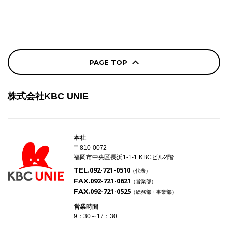
PAGE TOP
株式会社KBC UNIE
本社
〒810-0072
福岡市中央区長浜1-1-1 KBCビル2階
092-721-0510
TEL.
（代表）
092-721-0621
FAX.
（営業部）
092-721-0525
FAX.
（総務部・事業部）
営業時間
9：30～17：30