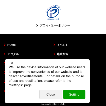
プライバシーポリシー
HOME
イベント
デジタル
地域創造
KBCシネマ
音声コンテンツ
人材派遣
採用情報
会社概要
プライバシーポリシー
お問い合わせ
Copyright © KBC UNIE