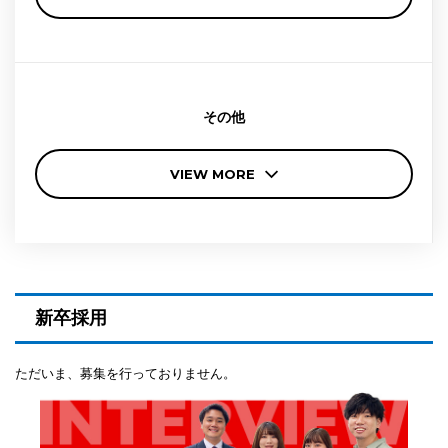
その他
VIEW MORE
新卒採用
ただいま、募集を行っておりません。