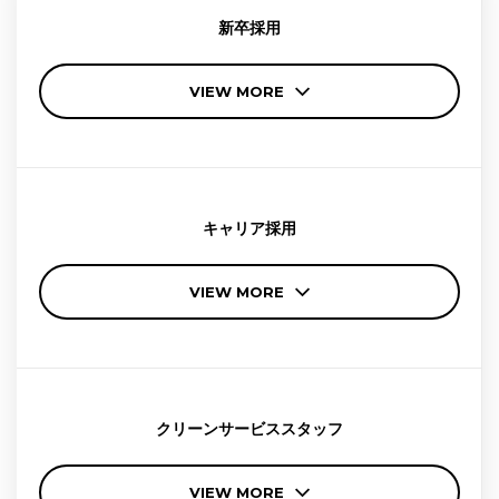
新卒採用
VIEW MORE
キャリア採用
VIEW MORE
クリーンサービス
スタッフ
VIEW MORE