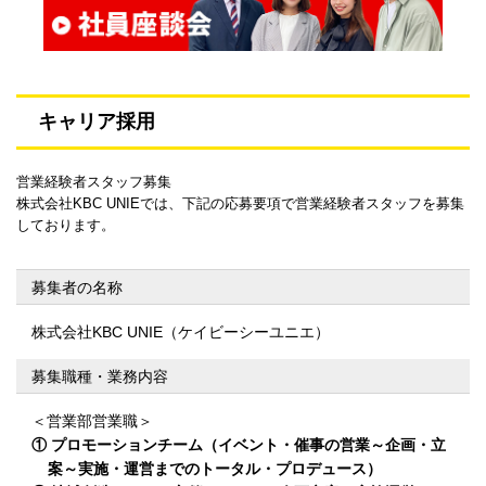
キャリア採用
営業経験者スタッフ募集
株式会社KBC UNIEでは、下記の応募要項で営業経験者スタッフを募集
しております。
募集者の名称
株式会社KBC UNIE（ケイビーシーユニエ）
募集職種・業務内容
＜営業部営業職＞
① プロモーションチーム（イベント・催事の営業～企画・立
案～実施・運営までのトータル・プロデュース）