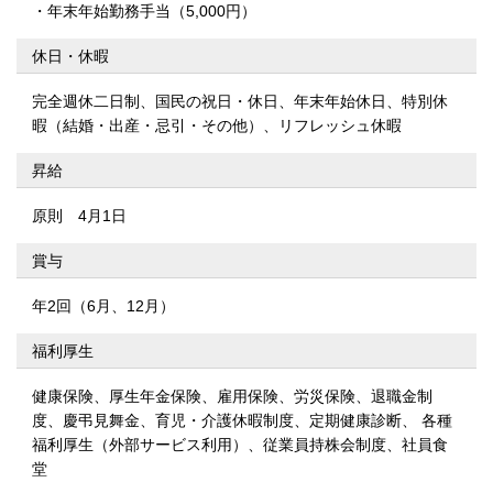
年末年始勤務手当（5,000円）
休日・休暇
完全週休二日制、国民の祝日・休日、年末年始休日、特別休
暇（結婚・出産・忌引・その他）、リフレッシュ休暇
昇給
原則 4月1日
賞与
年2回（6月、12月）
福利厚生
健康保険、厚生年金保険、雇用保険、労災保険、退職金制
度、慶弔見舞金、育児・介護休暇制度、定期健康診断、
各種
福利厚生（外部サービス利用）、従業員持株会制度、社員食
堂