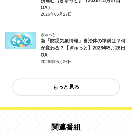
携進む【ぎゅっと】（2026年5月27日
OA）
2026年05月27日
ぎゅっと
新「防災気象情報」自治体の準備は？何
が変わる？【ぎゅっと】2026年5月26日
OA
2026年05月26日
もっと見る
関連番組