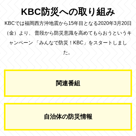
KBC防災への取り組み
KBCでは福岡西方沖地震から15年目となる2020年3月20日
（金）より、
普段から防災意識を高めてもらおうというキ
ャンペーン
「みんなで防災！KBC」をスタートしまし
た。
関連番組
自治体の防災情報