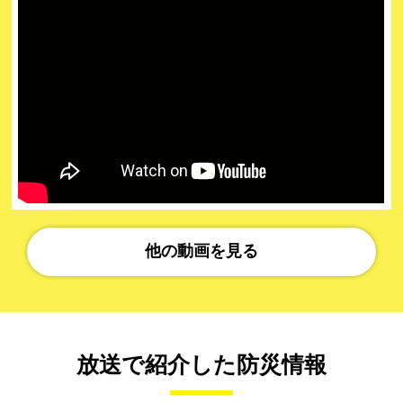
他の動画を見る
放送で紹介した防災情報