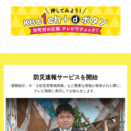
防災速報サービスを開始
「避難指示」や「土砂災害警戒情報」など重要な情報が発表された際に、
テレビ画面に表示してお知らせします。