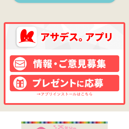
→アプリインストールはこちら