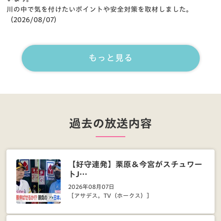
川の中で気を付けたいポイントや安全対策を取材しました。
（2026/08/07）
もっと見る
過去の放送内容
【好守連発】栗原＆今宮がスチュワー
トJ…
2026年08月07日
［アサデス。TV（ホークス）］