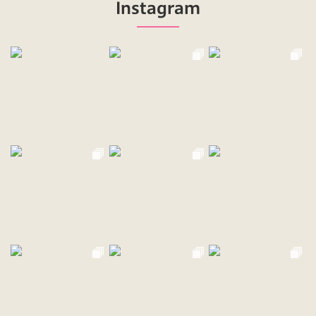
Instagram