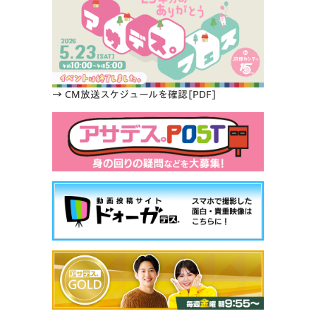
→ CM放送スケジュールを確認[PDF]