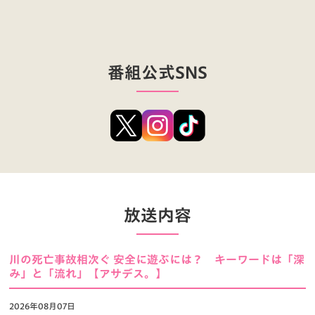
番組公式SNS
放送内容
川の死亡事故相次ぐ 安全に遊ぶには？ キーワードは「深
み」と「流れ」【アサデス。】
2026年08月07日