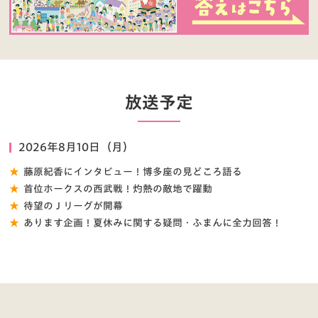
放送予定
2026年8月10日（月）
藤原紀香にインタビュー！博多座の見どころ語る
首位ホークスの西武戦！灼熱の敵地で躍動
待望のＪリーグが開幕
あります企画！夏休みに関する疑問・ふまんに全力回答！