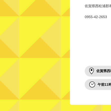
佐賀県西松浦郡有
0955-42-2653
佐賀県西
午前11