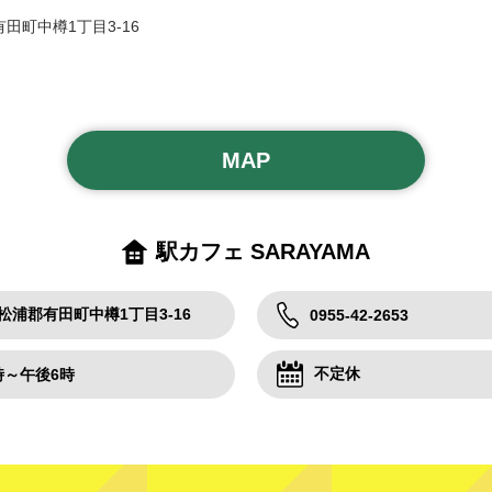
田町中樽1丁目3-16
MAP
駅カフェ SARAYAMA
松浦郡有田町中樽1丁目3-16
0955-42-2653
不定休
時～午後6時