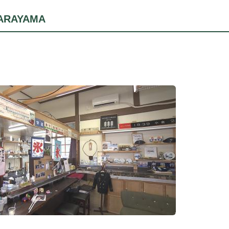
RAYAMA