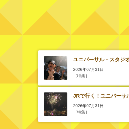
ユニバーサル・スタジ
2026年07月31日
［特集］
JRで行く！ユニバーサ
2026年07月31日
［特集］