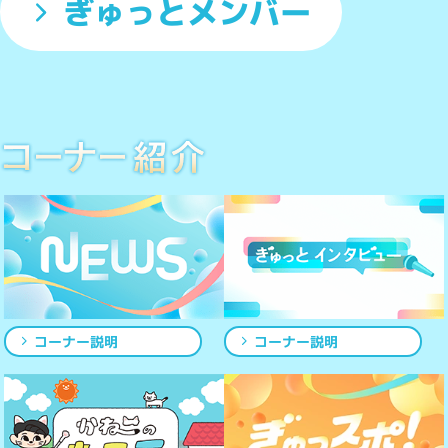
ぎゅっとメンバー
コーナー説明
コーナー説明