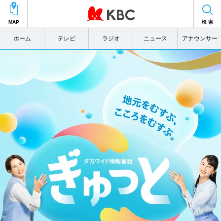
MAP
検 索
ホーム
テレビ
ラジオ
ニュース
アナウンサー