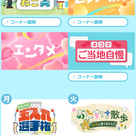
コーナー説明
コーナー説明
コーナー説明