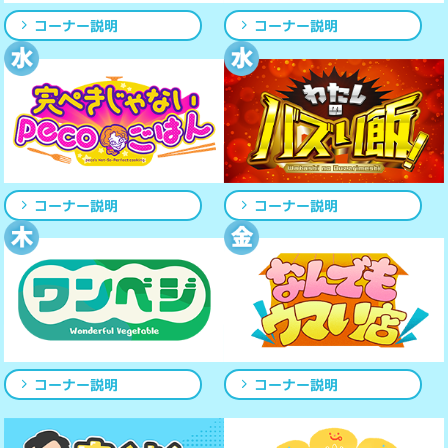
コーナー説明
コーナー説明
コーナー説明
コーナー説明
コーナー説明
コーナー説明