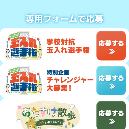
専用フォーム
で応募