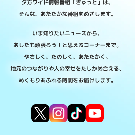
夕方ワイド情報番組「ぎゅっと」は、
そんな、あたたかな番組をめざします。
いま知りたいニュースから、
あしたも頑張ろう！と思えるコーナーまで。
やさしく、たのしく、あたたかく。
地元のつながりや人の幸せをたしかめ合える、
ぬくもりあふれる時間をお届けします。