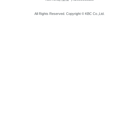
All Rights Reserved. Copyright © KBC Co.,Ltd.