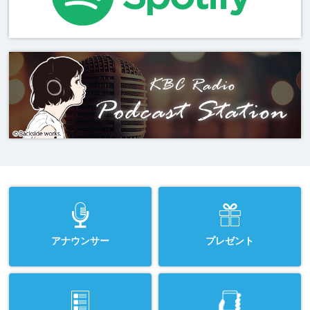
アナウンサー
プレゼント