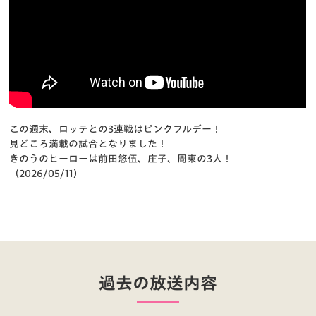
この週末、ロッテとの3連戦はピンクフルデー！
見どころ満載の試合となりました！
きのうのヒーローは前田悠伍、庄子、周東の3人！
（2026/05/11）
過去の放送内容