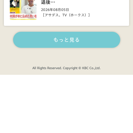
退後…
2026年08月05日
［アサデス。TV（ホークス）］
もっと見る
All Rights Reserved. Copyright © KBC Co.,Ltd.