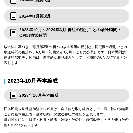
2024年3月第3週
2023年10月～2024年3月 番組の種別ごとの放送時間・
CMの放送時間
放送法に基づき、毎月第3週の個々の放送番組の種別と、同期間の種別ごとの
放送時間の集計を、6カ月（初回のみ3カ月）ごとに公表します。日本民間放
送連盟加盟テレビ局は、自主的な取り組みとして、同期間のCMの時間量を公
表します。
2023年10月基本編成
2023年10月基本編成
日本民間放送連盟加盟テレビ局は、自主的な取り組みとして、春・秋の改編期
ごとに基本番組表（基本編成）の放送番組の種別を公表します。
番組種別には、報道・教育・教養・娯楽・その他（通信販売）・その他（その
他）の6つがあります。