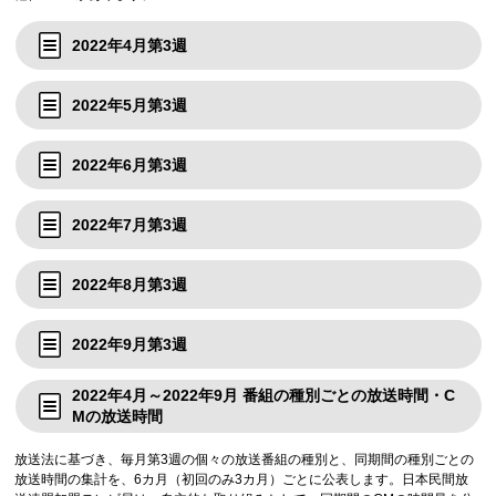
2022年4月第3週
2022年5月第3週
2022年6月第3週
2022年7月第3週
2022年8月第3週
2022年9月第3週
2022年4月～2022年9月 番組の種別ごとの放送時間・C
Mの放送時間
放送法に基づき、毎月第3週の個々の放送番組の種別と、同期間の種別ごとの
放送時間の集計を、6カ月（初回のみ3カ月）ごとに公表します。日本民間放