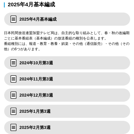
2025年4月基本編成
2025年4月基本編成
日本民間放送連盟加盟テレビ局は、自主的な取り組みとして、春・秋の改編期
ごとに基本番組表（基本編成）の放送番組の種別を公表します。
番組種別には、報道・教育・教養・娯楽・その他（通信販売）・その他（その
他）の6つがあります。
2024年10月第3週
2024年11月第3週
2024年12月第3週
2025年1月第3週
2025年2月第3週