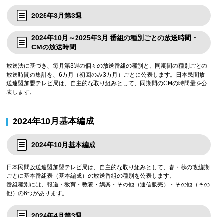
2025年3月第3週
2024年10月～2025年3月 番組の種別ごとの放送時間・
CMの放送時間
放送法に基づき、毎月第3週の個々の放送番組の種別と、同期間の種別ごとの
放送時間の集計を、6カ月（初回のみ3カ月）ごとに公表します。日本民間放
送連盟加盟テレビ局は、自主的な取り組みとして、同期間のCMの時間量を公
表します。
2024年10月基本編成
2024年10月基本編成
日本民間放送連盟加盟テレビ局は、自主的な取り組みとして、春・秋の改編期
ごとに基本番組表（基本編成）の放送番組の種別を公表します。
番組種別には、報道・教育・教養・娯楽・その他（通信販売）・その他（その
他）の6つがあります。
2024年4月第3週