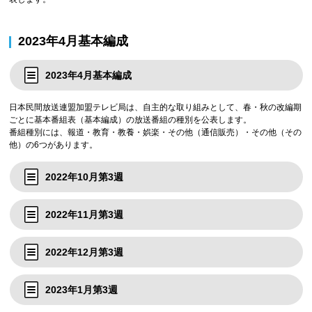
2023年4月基本編成
2023年4月基本編成
日本民間放送連盟加盟テレビ局は、自主的な取り組みとして、春・秋の改編期
ごとに基本番組表（基本編成）の放送番組の種別を公表します。
番組種別には、報道・教育・教養・娯楽・その他（通信販売）・その他（その
他）の6つがあります。
2022年10月第3週
2022年11月第3週
2022年12月第3週
2023年1月第3週