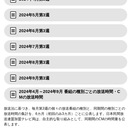
2024年5月第3週
2024年6月第3週
2024年7月第3週
2024年8月第3週
2024年9月第3週
2024年4月～2024年9月 番組の種別ごとの放送時間・C
Mの放送時間
放送法に基づき、毎月第3週の個々の放送番組の種別と、同期間の種別ごとの
放送時間の集計を、6カ月（初回のみ3カ月）ごとに公表します。日本民間放
送連盟加盟テレビ局は、自主的な取り組みとして、同期間のCMの時間量を公
表します。