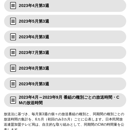
2023年4月第3週
2023年5月第3週
2023年6月第3週
2023年7月第3週
2023年8月第3週
2023年9月第3週
2023年4月～2023年9月 番組の種別ごとの放送時間・C
Mの放送時間
放送法に基づき、毎月第3週の個々の放送番組の種別と、同期間の種別ごとの
放送時間の集計を、6カ月（初回のみ3カ月）ごとに公表します。日本民間放
送連盟加盟テレビ局は、自主的な取り組みとして、同期間のCMの時間量を公
表します。