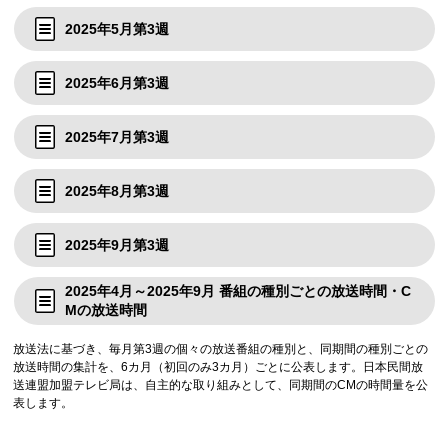
2025年5月第3週
2025年6月第3週
2025年7月第3週
2025年8月第3週
2025年9月第3週
2025年4月～2025年9月 番組の種別ごとの放送時間・C
Mの放送時間
放送法に基づき、毎月第3週の個々の放送番組の種別と、同期間の種別ごとの
放送時間の集計を、6カ月（初回のみ3カ月）ごとに公表します。日本民間放
送連盟加盟テレビ局は、自主的な取り組みとして、同期間のCMの時間量を公
表します。