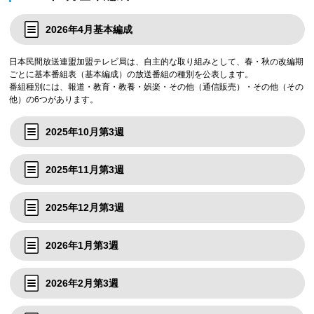
2026年4月基本編成
日本民間放送連盟加盟テレビ局は、自主的な取り組みとして、春・秋の改編期
ごとに基本番組表（基本編成）の放送番組の種別を公表します。
番組種別には、報道・教育・教養・娯楽・その他（通信販売）・その他（その
他）の6つがあります。
2025年10月第3週
2025年11月第3週
2025年12月第3週
2026年1月第3週
2026年2月第3週