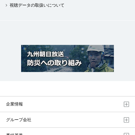
視聴データの取扱いについて
企業情報
グループ会社