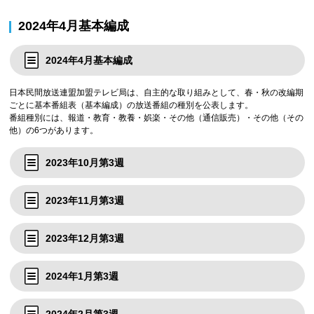
2024年4月基本編成
2024年4月基本編成
日本民間放送連盟加盟テレビ局は、自主的な取り組みとして、春・秋の改編期
ごとに基本番組表（基本編成）の放送番組の種別を公表します。
番組種別には、報道・教育・教養・娯楽・その他（通信販売）・その他（その
他）の6つがあります。
2023年10月第3週
2023年11月第3週
2023年12月第3週
2024年1月第3週
2024年2月第3週