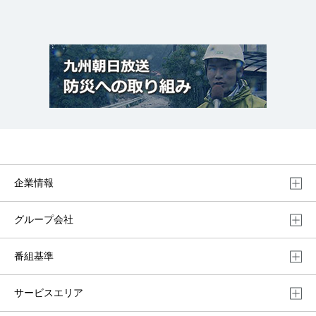
企業情報
グループ会社
番組基準
サービスエリア