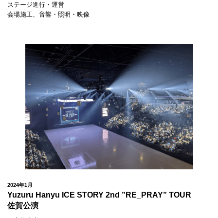
ステージ進行・運営
会場施工、音響・照明・映像
2024年1月
Yuzuru Hanyu ICE STORY 2nd ”RE_PRAY” TOUR
佐賀公演