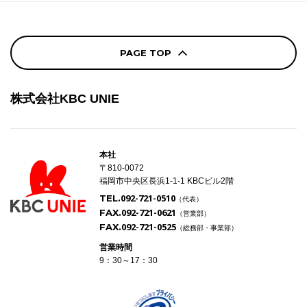
PAGE TOP
株式会社KBC UNIE
本社
〒810-0072
福岡市中央区長浜1-1-1 KBCビル2階
092-721-0510
TEL.
（代表）
092-721-0621
FAX.
（営業部）
092-721-0525
FAX.
（総務部・事業部）
営業時間
9：30～17：30