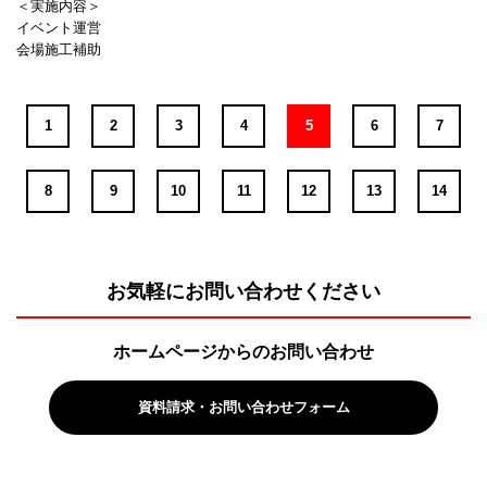
＜実施内容＞
イベント運営
会場施工補助
1
2
3
4
5
6
7
8
9
10
11
12
13
14
お気軽にお問い合わせください
ホームページからのお問い合わせ
資料請求・お問い合わせフォーム