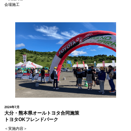
会場施工
2024年7月
大分・熊本県オールトヨタ合同施策
トヨタOKフレンドパーク
＜実施内容＞