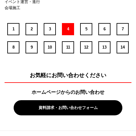
イベント運営・進行
会場施工
1
2
3
4
5
6
7
8
9
10
11
12
13
14
お気軽にお問い合わせください
ホームページからのお問い合わせ
資料請求・お問い合わせフォーム