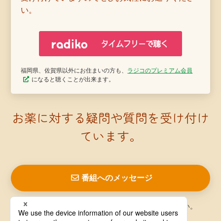
い。
福岡県、佐賀県以外にお住まいの方も、
ラジコのプレミアム会員
になると聴くことが出来ます。
お薬に対する疑問や質問を受け付け
ています。
番組へのメッセージ
お薬の疑問や質問を番組までお気軽にお寄せください。