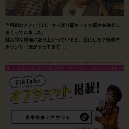
当番組の〆といえば、やっぱり屋台！その屋台も進化し
まくっていました。
魅力的な料理に盛り上がっていると、進化した？後輩ア
ナウンサー達がやってきて…。
髙木悠未アカウント