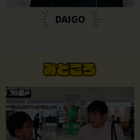
DAIGO