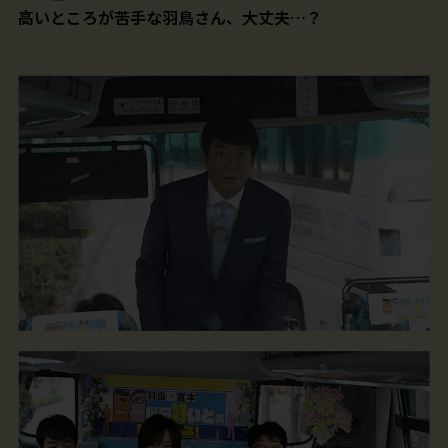
高いところが苦手な羽鳥さん、大丈夫…？