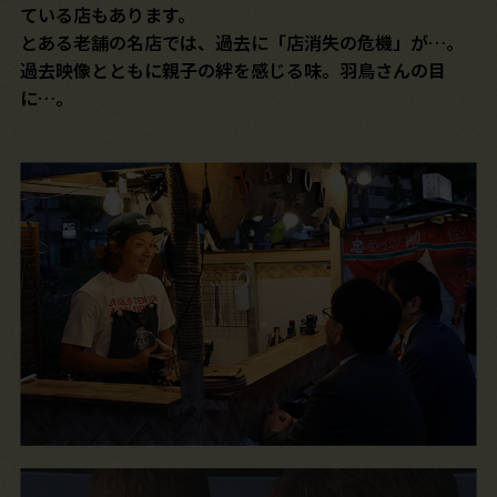
ている店もあります。
とある老舗の名店では、過去に「店消失の危機」が…。
過去映像とともに親子の絆を感じる味。羽鳥さんの目
に…。