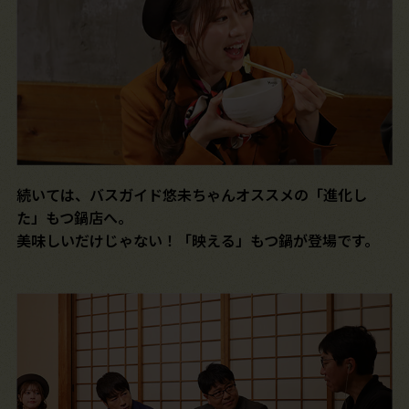
続いては、バスガイド悠未ちゃんオススメの「進化し
た」もつ鍋店へ。
美味しいだけじゃない！「映える」もつ鍋が登場です。