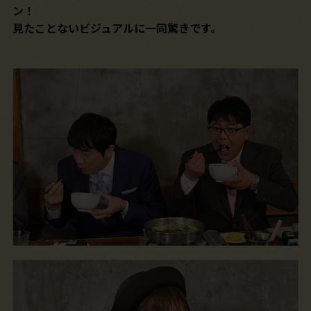
ン！
見たことないビジュアルに一同驚きです。