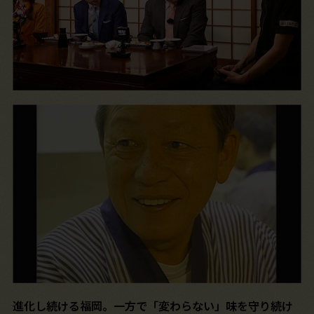
進化し続ける福岡。一方で「変わらない」味を守り続け