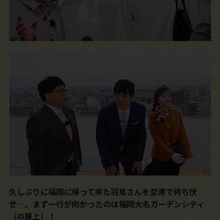
久しぶりに福岡に帰って来た羽鳥さんを空港で待ち伏
せ…。まず一行が向かったのは福岡大名ガーデンシティ
（の屋上）！