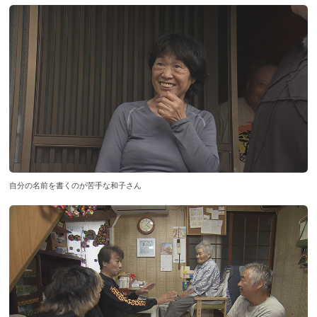
自分の名前を書くのが苦手な和子さん