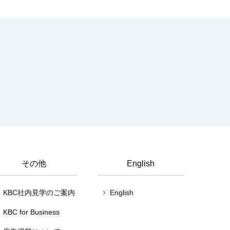
その他
English
KBC社内見学のご案内
English
KBC for Business