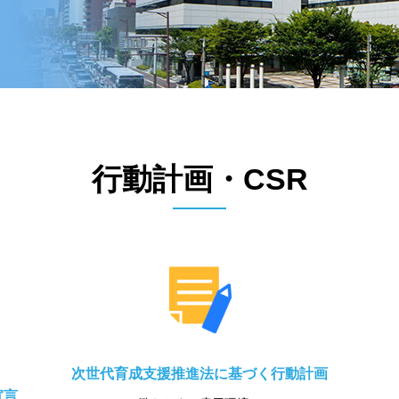
行動計画・CSR
次世代育成支援推進法に基づく行動計画
宣言