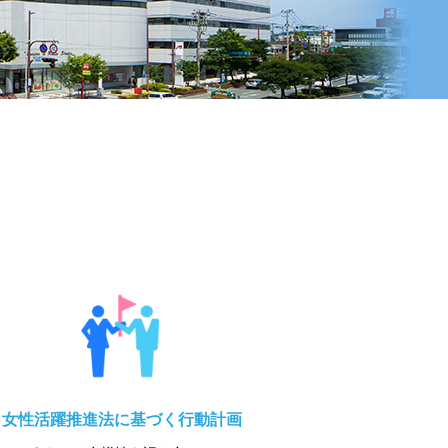
女性活躍推進法に基づく行動計画