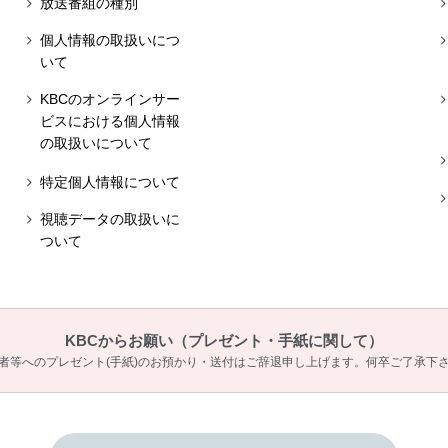
放送番組の種別
個人情報の取扱いにつ
いて
KBCのオンラインサー
ビスにおける個人情報
の取扱いについて
特定個人情報について
視聴データの取扱いに
ついて
KBCからお願い
（プレゼント・手紙に関して）
者等へのプレゼント(手紙)のお預かり・送付は
ご辞退申し上げます。何卒ご了承下