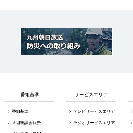
番組基準
サービスエリア
番組基準
テレビサービスエリア
番組審議会報告
ラジオサービスエリア