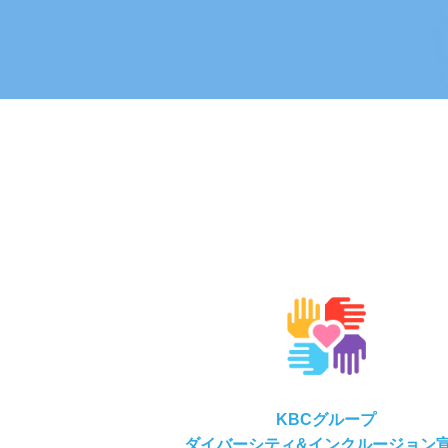
KBCグループ
ダイバーシティ&インクルージョン