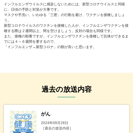
インフルエンザウイルスに感染しないためには、新型コロナウイルスと同様
に、日頃の予防と対策が大事です。
マスクや手洗い、いわゆる「三密」の行動を避け、ワクチンを接種しましょ
う。
新型コロナウイルスのワクチンを接種した人が、インフルエンザワクチンを接
種する際は２週間以上、間を空けましょう。反対の場合も同様です。
また、接種の順番ですが、インフルエンザワクチンを接種して抗体ができるま
でには４～６週間を要するので、
「インフルエンザ→新型コロナ」の順が良いと思います。
過去の放送内容
がん
2024年09月28日
［過去の放送内容］