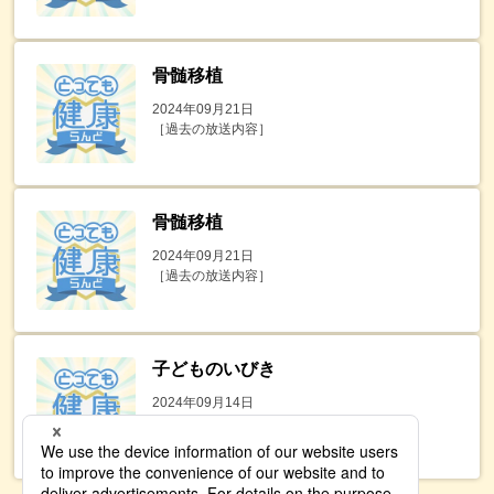
骨髄移植
2024年09月21日
［過去の放送内容］
骨髄移植
2024年09月21日
［過去の放送内容］
子どものいびき
2024年09月14日
［過去の放送内容］