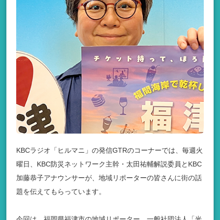
KBCラジオ「ヒルマニ」の発信GTRのコーナーでは、毎週火
曜日、KBC防災ネットワーク主幹・太田祐輔解説委員とKBC
加藤恭子アナウンサーが、地域リポーターの皆さんに街の話
題を伝えてもらっています。
今回は、福岡県福津市の地域リポーター、一般社団法人「光