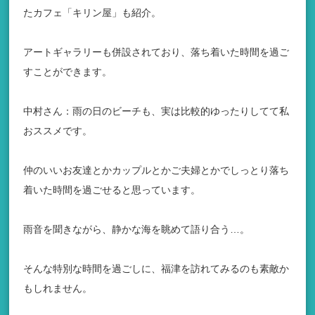
たカフェ「キリン屋」も紹介。
アートギャラリーも併設されており、落ち着いた時間を過ご
すことができます。
中村さん：雨の日のビーチも、実は比較的ゆったりしてて私
おススメです。
仲のいいお友達とかカップルとかご夫婦とかでしっとり落ち
着いた時間を過ごせると思っています。
雨音を聞きながら、静かな海を眺めて語り合う…。
そんな特別な時間を過ごしに、福津を訪れてみるのも素敵か
もしれません。