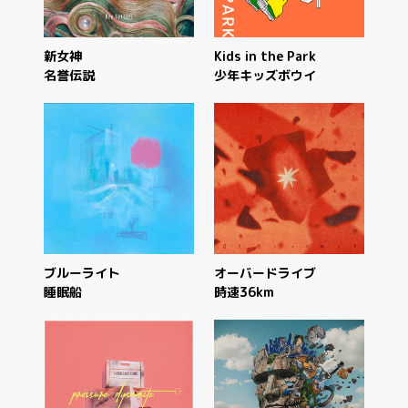
新女神
Kids in the Park
名誉伝説
少年キッズボウイ
ブルーライト
オーバードライブ
睡眠船
時速36km