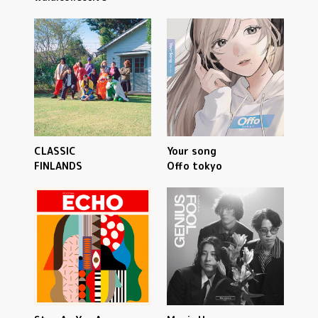
CLASSIC
Your song
FINLANDS
Offo tokyo