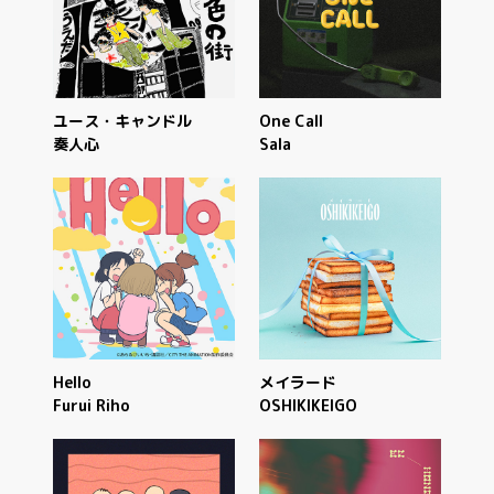
ユース・キャンドル
One Call
奏人心
Sala
Hello
メイラード
Furui Riho
OSHIKIKEIGO