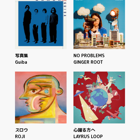
写真集
NO PROBLEMS
Guiba
GINGER ROOT
スロウ
心躍る方へ
ROJI
LAYRUS LOOP