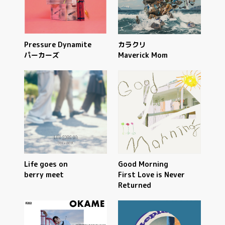
Pressure Dynamite
カラクリ
パーカーズ
Maverick Mom
Life goes on
Good Morning
berry meet
First Love is Never
Returned