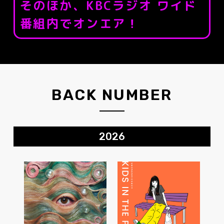
そのほか、KBCラジオ ワイド
番組内でオンエア！
BACK NUMBER
2026