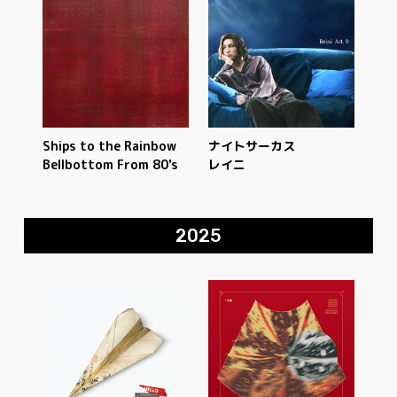
Ships to the Rainbow
ナイトサーカス
Bellbottom From 80's
レイニ
2025