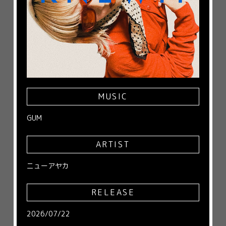
MUSIC
GUM
ARTIST
ニューアヤカ
RELEASE
2026/07/22