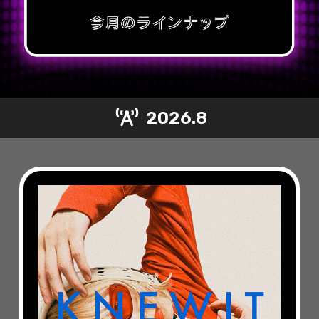
2026.8