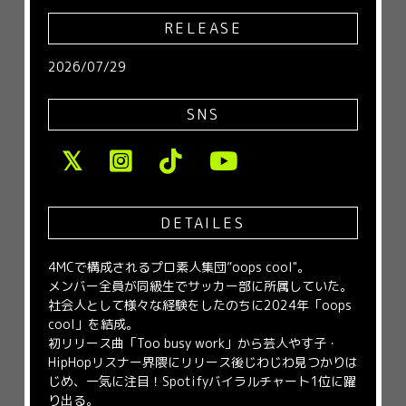
RELEASE
2026/07/29
SNS
DETAILES
4MCで構成されるプロ素人集団”oops cool"。
メンバー全員が同級生でサッカー部に所属していた。
社会人として様々な経験をしたのちに2024年「oops
cool」を結成。
初リリース曲「Too busy work」から芸人やす子・
HipHopリスナー界隈にリリース後じわじわ見つかりは
じめ、一気に注目！Spotifyバイラルチャート1位に躍
り出る。