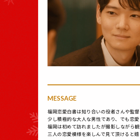
MESSAGE
福岡恋愛白書は知り合いの役者さんや監督
少し積極的な大人な男性であり、でも恋愛
福岡は初めて訪れましたが撮影しながら観
三人の恋愛模様を楽しんで見て頂けると嬉