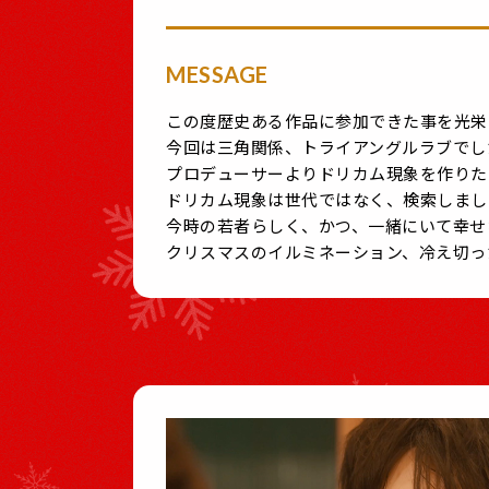
MESSAGE
この度歴史ある作品に参加できた事を光栄
今回は三角関係、トライアングルラブでし
プロデューサーよりドリカム現象を作りた
ドリカム現象は世代ではなく、検索しまし
今時の若者らしく、かつ、一緒にいて幸せ
クリスマスのイルミネーション、冷え切っ