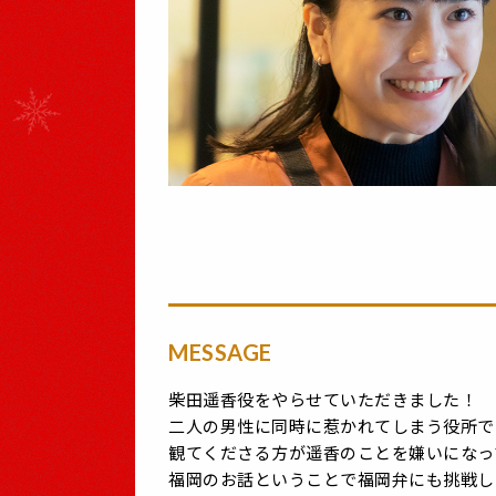
MESSAGE
柴田遥香役をやらせていただきました！
二人の男性に同時に惹かれてしまう役所で
観てくださる方が遥香のことを嫌いになっ
福岡のお話ということで福岡弁にも挑戦し