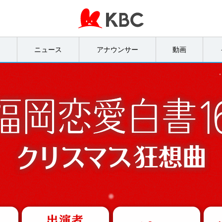
オ
ニュース
アナウンサー
動画