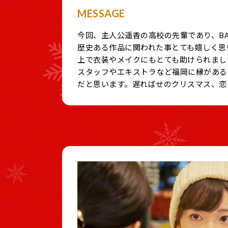
MESSAGE
今回、主人公遥香の高校の先輩であり、B
歴史ある作品に関われた事とても嬉しく思
上で衣装やメイクにもとても助けられまし
スタッフやエキストラなど福岡に縁がある
だと思います。遅ればせのクリスマス、恋