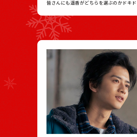
皆さんにも遥香がどちらを選ぶのかドキド