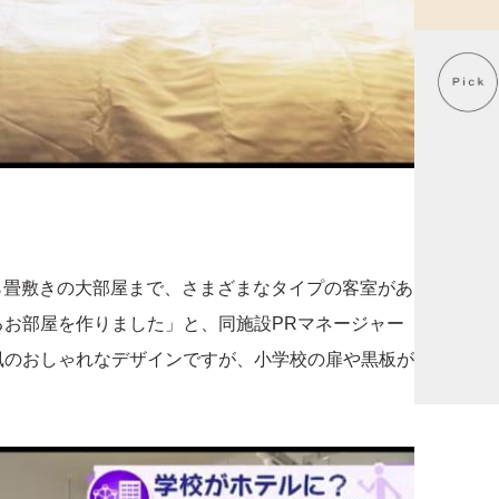
ムから畳敷きの大部屋まで、さまざまなタイプの客室があ
お部屋を作りました」と、同施設PRマネージャー
風のおしゃれなデザインですが、小学校の扉や黒板が