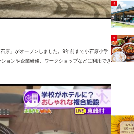
4
5
小石原」がオープンしました。9年前まで小石原小学
ーションや企業研修、ワークショップなどに利用でき