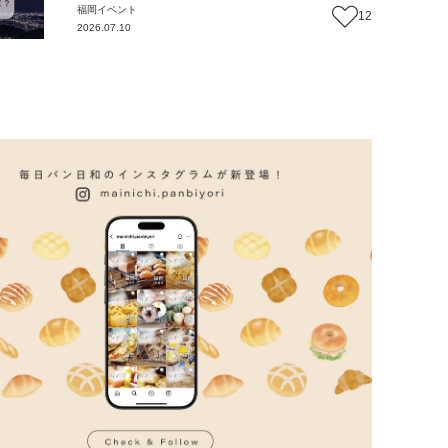
福岡
イベント
12
2026.07.10