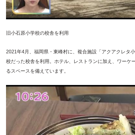
旧小石原小学校の校舎を利用
2021年4月、福岡県・東峰村に、複合施設「アクアクレタ
校だった校舎を利用。ホテル、レストランに加え、ワーケ
るスペースを備えています。