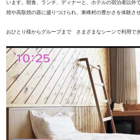
います。朝食、ランチ、ディナーと、ホテルの宿泊者以外
焼や高取焼の器に盛りつけられ、東峰村の豊かさを体験さ
おひとり様からグループまで さまざまなシーンで利用で