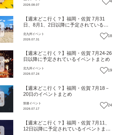
4
2026.08.07
【週末どこ行く？】福岡・佐賀 7月31
日、8月1、2日以降に予定されているイ
ベントまとめ
北九州
イベント
18
2026.07.31
【週末どこ行く？】福岡・佐賀 7月24-26
日以降に予定されているイベントまとめ
北九州
イベント
19
2026.07.24
【週末どこ行く？】福岡・佐賀 7月18－
20日のイベントまとめ
筑後
イベント
24
2026.07.17
【週末どこ行く？】福岡・佐賀 7月11、
12日以降に予定されているイベントまと
め