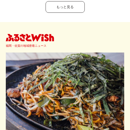
もっと見る
福岡・佐賀の地域密着ニュース