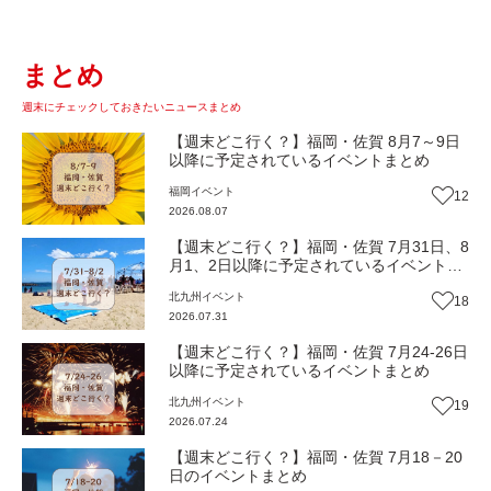
まとめ
週末にチェックしておきたいニュースまとめ
【週末どこ行く？】福岡・佐賀 8月7～9日
以降に予定されているイベントまとめ
福岡
イベント
12
2026.08.07
【週末どこ行く？】福岡・佐賀 7月31日、8
月1、2日以降に予定されているイベントま
とめ
北九州
イベント
18
2026.07.31
【週末どこ行く？】福岡・佐賀 7月24-26日
以降に予定されているイベントまとめ
北九州
イベント
19
2026.07.24
【週末どこ行く？】福岡・佐賀 7月18－20
日のイベントまとめ