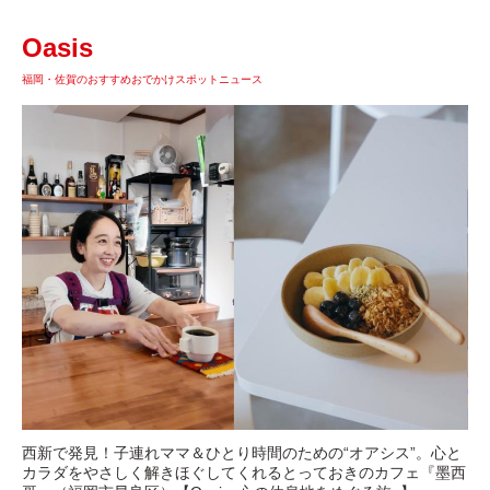
Oasis
福岡・佐賀のおすすめおでかけスポットニュース
西新で発見！子連れママ＆ひとり時間のための“オアシス”。心と
カラダをやさしく解きほぐしてくれるとっておきのカフェ『墨西