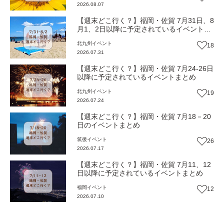
2026.08.07
【週末どこ行く？】福岡・佐賀 7月31日、8
月1、2日以降に予定されているイベントま
とめ
北九州
イベント
18
2026.07.31
【週末どこ行く？】福岡・佐賀 7月24-26日
以降に予定されているイベントまとめ
北九州
イベント
19
2026.07.24
【週末どこ行く？】福岡・佐賀 7月18－20
日のイベントまとめ
筑後
イベント
26
2026.07.17
【週末どこ行く？】福岡・佐賀 7月11、12
日以降に予定されているイベントまとめ
福岡
イベント
12
2026.07.10