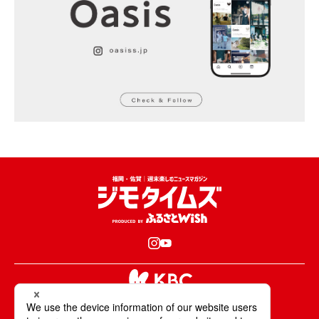
KBCが取材・撮影した情報・映像は国内外の