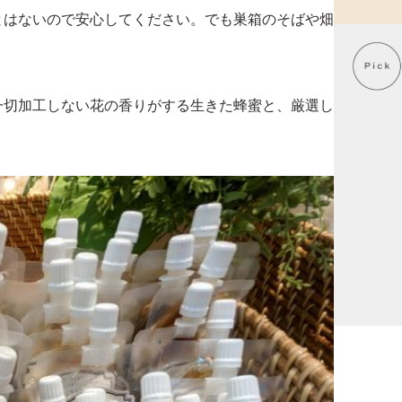
とはないので安心してください。でも巣箱のそばや畑
一切加工しない花の香りがする生きた蜂蜜と、厳選し