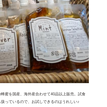
蜂蜜を国産、海外産合わせて40品以上販売。試食
扱っているので、お試しできるのはうれしい♪