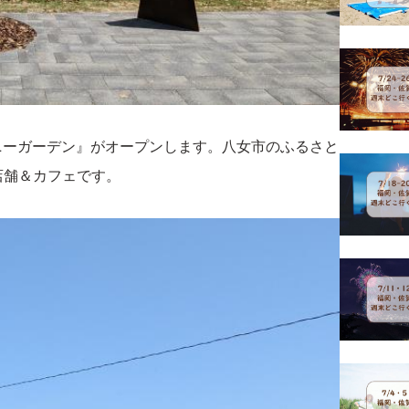
ハニーガーデン』がオープンします。八女市のふるさと
店舗＆カフェです。