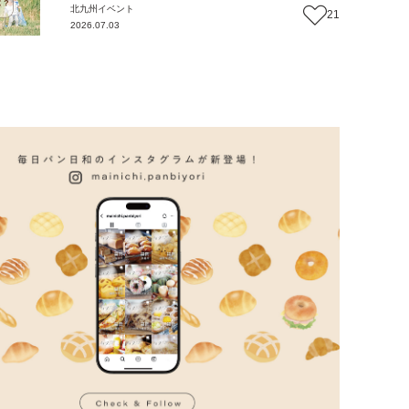
北九州
イベント
21
2026.07.03