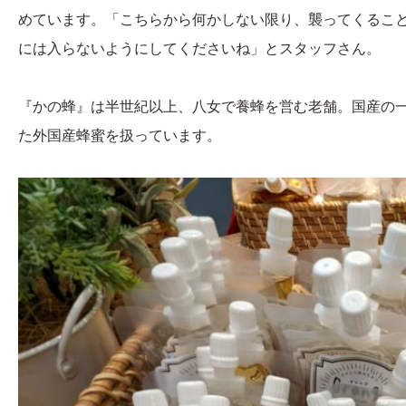
めています。「こちらから何かしない限り、襲ってくるこ
には入らないようにしてくださいね」とスタッフさん。
『かの蜂』は半世紀以上、八女で養蜂を営む老舗。国産の
た外国産蜂蜜を扱っています。