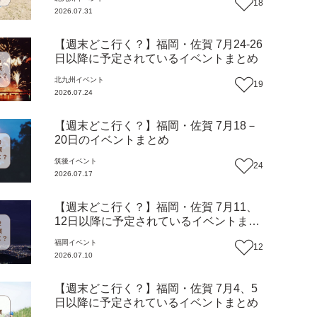
18
2026.07.31
【週末どこ行く？】福岡・佐賀 7月24-26
日以降に予定されているイベントまとめ
北九州
イベント
19
2026.07.24
【週末どこ行く？】福岡・佐賀 7月18－
20日のイベントまとめ
筑後
イベント
24
2026.07.17
【週末どこ行く？】福岡・佐賀 7月11、
12日以降に予定されているイベントまと
め
福岡
イベント
12
2026.07.10
【週末どこ行く？】福岡・佐賀 7月4、5
日以降に予定されているイベントまとめ