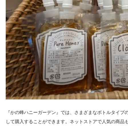
『かの蜂ハニーガーデン』では、さまざまなボトルタイプの
して購入することができます。ネットストアで人気の商品も