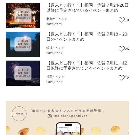
【週末どこ行く？】福岡・佐賀 7月24-26日
以降に予定されているイベントまとめ
北九州
イベント
19
2026.07.24
【週末どこ行く？】福岡・佐賀 7月18－20
日のイベントまとめ
筑後
イベント
26
2026.07.17
【週末どこ行く？】福岡・佐賀 7月11、12
日以降に予定されているイベントまとめ
福岡
イベント
12
2026.07.10