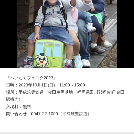
『へいちくフェスタ2023』
日時：2023年10月1日(日) 11:00～15:00
場所：平成筑豊鉄道 金田車両基地（福岡県田川郡福智町 金田
駅構内）
入場料：無料
問い合わせ：0947-22-1000（平成筑豊鉄道）