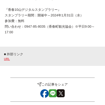
『香春10山デジタルスタンプラリー』
スタンプラリー期間：開催中～2024年1月31日（水）
参加費：無料
問い合わせ：0947-85-8035（香春町観光協会）※平日9:00～
17:00
■ 外部リンク
URL
この記事をシェア