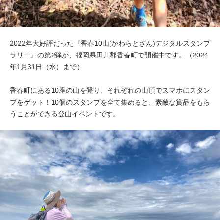
2022年大好評だった『香春10山(かわらとざん)デジタルスタンプ
ラリー』の第2弾が、福岡県田川郡香春町で開催中です。（2024
年1月31日（水）まで）
香春町にある10座の山を登り、それぞれの山頂でスマホにスタン
プをゲット！10個のスタンプを全て集めると、素敵な賞品をもら
うことができる登山イベントです。