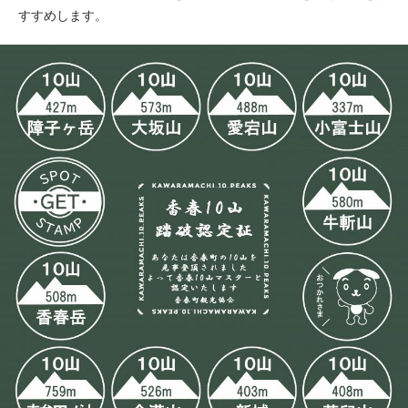
すすめします。