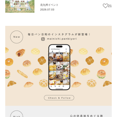
北九州
イベント
21
2026.07.03