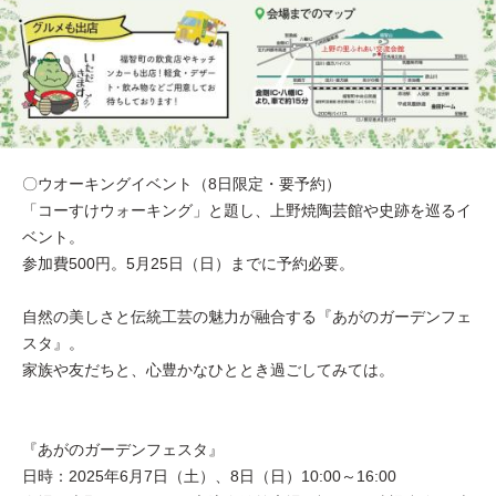
〇ウオーキングイベント（8日限定・要予約）
「コーすけウォーキング」と題し、上野焼陶芸館や史跡を巡るイ
ベント。
参加費500円。5月25日（日）までに予約必要。
自然の美しさと伝統工芸の魅力が融合する『あがのガーデンフェ
スタ』。
家族や友だちと、心豊かなひととき過ごしてみては。
『あがのガーデンフェスタ』
日時：2025年6月7日（土）、8日（日）10:00～16:00