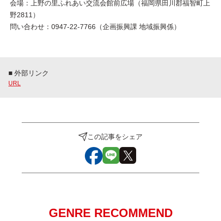
会場：上野の里ふれあい交流会館前広場（福岡県田川郡福智町上
野2811）
問い合わせ：0947-22-7766（企画振興課 地域振興係）
■ 外部リンク
URL
この記事をシェア
GENRE RECOMMEND