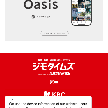
KBCが取材・撮影した情報・映像は国内外の