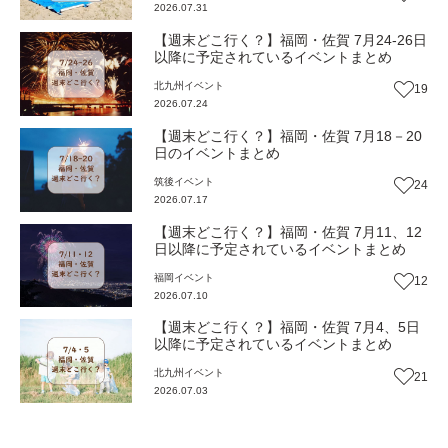
2026.07.31
【週末どこ行く？】福岡・佐賀 7月24-26日
以降に予定されているイベントまとめ
北九州
イベント
19
2026.07.24
【週末どこ行く？】福岡・佐賀 7月18－20
日のイベントまとめ
筑後
イベント
24
2026.07.17
【週末どこ行く？】福岡・佐賀 7月11、12
日以降に予定されているイベントまとめ
福岡
イベント
12
2026.07.10
【週末どこ行く？】福岡・佐賀 7月4、5日
以降に予定されているイベントまとめ
北九州
イベント
21
2026.07.03