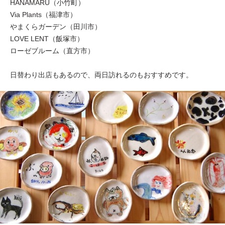
HANAMARU（小竹町）
Via Plants（福津市）
やまくらガーデン（田川市）
LOVE LENT（飯塚市）
ローゼブルーム（直方市）
日替わり出店もあるので、両日訪れるのもおすすめです。