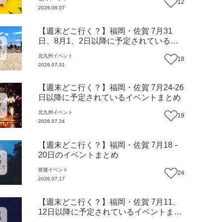
12
2026.08.07
【週末どこ行く？】福岡・佐賀 7月31
日、8月1、2日以降に予定されているイ
ベントまとめ
北九州
イベント
18
2026.07.31
【週末どこ行く？】福岡・佐賀 7月24-26
日以降に予定されているイベントまとめ
北九州
イベント
19
2026.07.24
【週末どこ行く？】福岡・佐賀 7月18－
20日のイベントまとめ
筑後
イベント
24
2026.07.17
【週末どこ行く？】福岡・佐賀 7月11、
12日以降に予定されているイベントまと
め