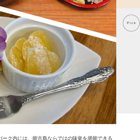
パーク内には、能古島ならではの味覚を堪能できる