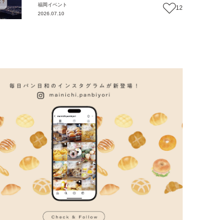
福岡
イベント
12
2026.07.10