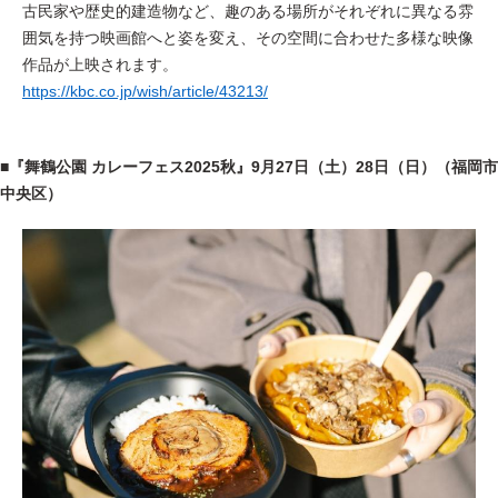
古民家や歴史的建造物など、趣のある場所がそれぞれに異なる雰
囲気を持つ映画館へと姿を変え、その空間に合わせた多様な映像
作品が上映されます。
https://kbc.co.jp/wish/article/43213/
■『舞鶴公園 カレーフェス2025秋』9月27日（土）28日（日）（福岡市
中央区）