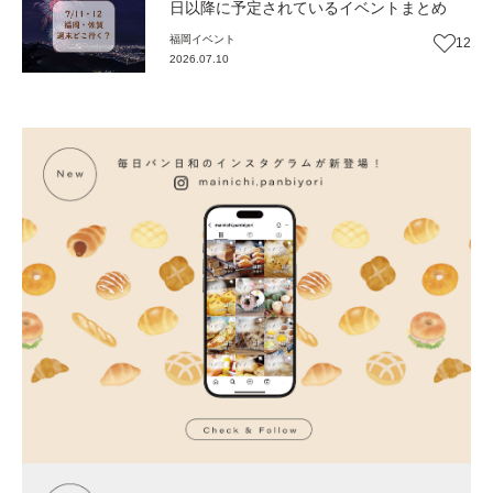
日以降に予定されているイベントまとめ
福岡
イベント
12
2026.07.10