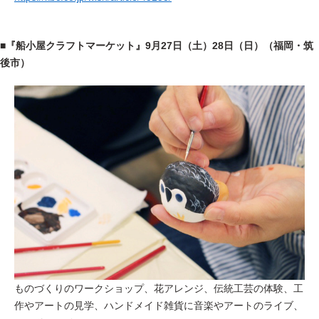
■
『船小屋クラフトマーケット』
9
月27日（土）28日（日）（福岡・筑
後市）
ものづくりのワークショップ、花アレンジ、伝統工芸の体験、工
作やアートの見学、ハンドメイド雑貨に音楽やアートのライブ、