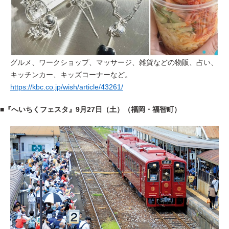
グルメ、ワークショップ、マッサージ、雑貨などの物販、占い、
キッチンカー、キッズコーナーなど。
https://kbc.co.jp/wish/article/43261/
■『へいちくフェスタ』9月27日（土）（福岡・福智町）