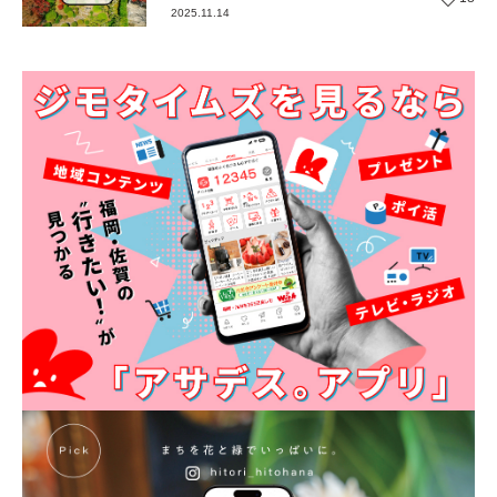
2025.11.14