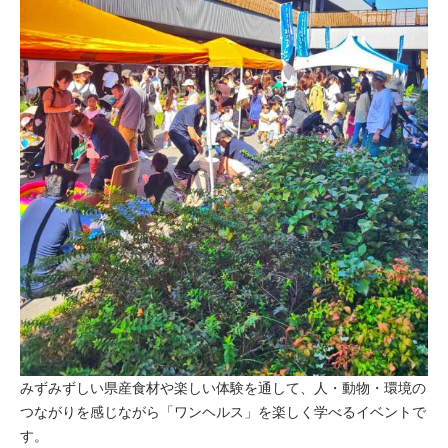
みずみずしい県産食材や楽しい体験を通して、人・動物・環境の
つながりを感じながら「ワンヘルス」を楽しく学べるイベントで
す。