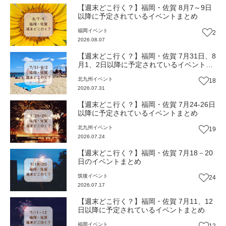
【週末どこ行く？】福岡・佐賀 8月7～9日
以降に予定されているイベントまとめ
福岡
イベント
2
2026.08.07
【週末どこ行く？】福岡・佐賀 7月31日、8
月1、2日以降に予定されているイベントま
とめ
北九州
イベント
18
2026.07.31
【週末どこ行く？】福岡・佐賀 7月24-26日
以降に予定されているイベントまとめ
北九州
イベント
19
2026.07.24
【週末どこ行く？】福岡・佐賀 7月18－20
日のイベントまとめ
筑後
イベント
24
2026.07.17
【週末どこ行く？】福岡・佐賀 7月11、12
日以降に予定されているイベントまとめ
福岡
イベント