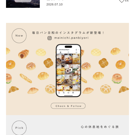
12
2026.07.10