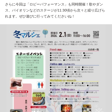
さらに今回は「ロビーパフォーマンス」も同時開催！歌やダン
ス、バイオリンなどのステージが11:30頃から次々と繰り広げら
れます。ぜひ遊びに行ってみてくださいね！