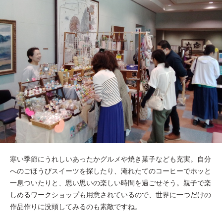
寒い季節にうれしいあったかグルメや焼き菓子なども充実。自分
へのごほうびスイーツを探したり、淹れたてのコーヒーでホッと
一息ついたりと、思い思いの楽しい時間を過ごせそう。親子で楽
しめるワークショップも用意されているので、世界に一つだけの
作品作りに没頭してみるのも素敵ですね。