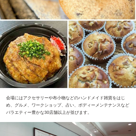
会場にはアクセサリーや布小物などのハンドメイド雑貨をはじ
め、グルメ、ワークショップ、占い、ボディーメンテナンスなど
バラエティー豊かな30店舗以上が並びます。