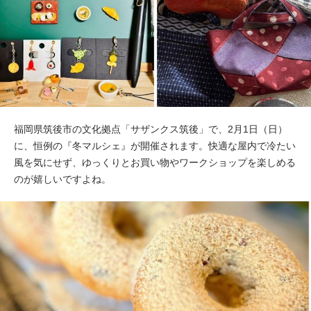
福岡県筑後市の文化拠点「サザンクス筑後」で、2月1日（日）
に、恒例の『冬マルシェ』が開催されます。快適な屋内で冷たい
風を気にせず、ゆっくりとお買い物やワークショップを楽しめる
のが嬉しいですよね。