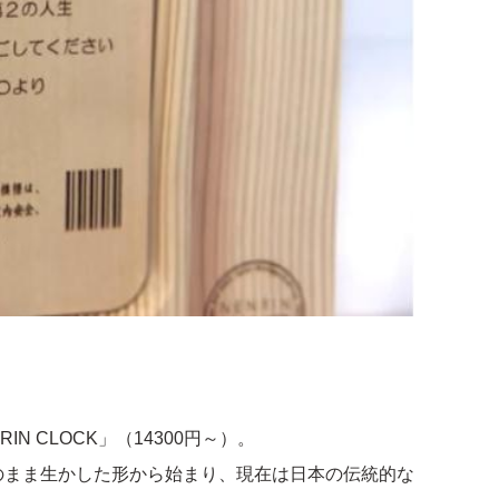
 CLOCK」（14300円～）。
のまま生かした形から始まり、現在は日本の伝統的な