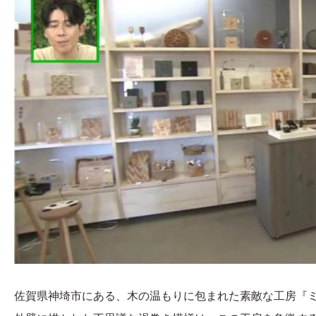
佐賀県神埼市にある、木の温もりに包まれた素敵な工房『