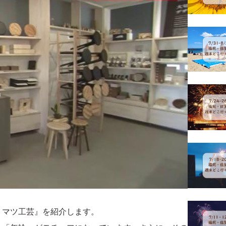
ミマツ工芸』を紹介します。