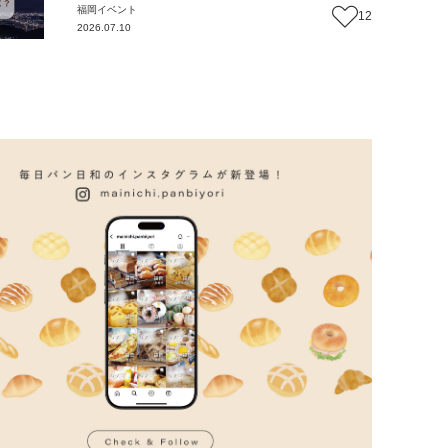
福岡
イベント
12
2026.07.10