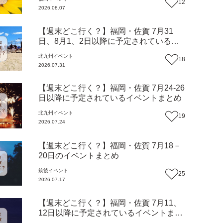
12
2026.08.07
【週末どこ行く？】福岡・佐賀 7月31
日、8月1、2日以降に予定されているイ
ベントまとめ
北九州
イベント
18
2026.07.31
【週末どこ行く？】福岡・佐賀 7月24-26
日以降に予定されているイベントまとめ
北九州
イベント
19
2026.07.24
【週末どこ行く？】福岡・佐賀 7月18－
20日のイベントまとめ
筑後
イベント
25
2026.07.17
【週末どこ行く？】福岡・佐賀 7月11、
12日以降に予定されているイベントまと
め