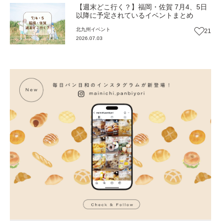
【週末どこ行く？】福岡・佐賀 7月4、5日
以降に予定されているイベントまとめ
北九州
イベント
21
2026.07.03