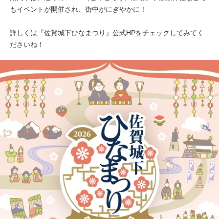
もイベントが開催され、街中がにぎやかに！
詳しくは『佐賀城下ひなまつり』公式HPをチェックしてみてく
ださいね！