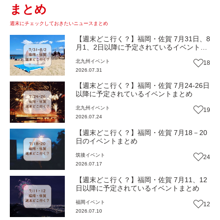
まとめ
週末にチェックしておきたいニュースまとめ
【週末どこ行く？】福岡・佐賀 7月31日、8
月1、2日以降に予定されているイベントま
とめ
北九州
イベント
18
2026.07.31
【週末どこ行く？】福岡・佐賀 7月24-26日
以降に予定されているイベントまとめ
北九州
イベント
19
2026.07.24
【週末どこ行く？】福岡・佐賀 7月18－20
日のイベントまとめ
筑後
イベント
24
2026.07.17
【週末どこ行く？】福岡・佐賀 7月11、12
日以降に予定されているイベントまとめ
福岡
イベント
12
2026.07.10